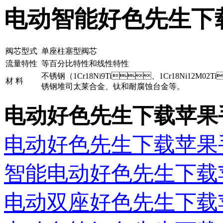
电动智能好色先生下
阀芯型式
单座柱塞型阀芯
流量特性
等百分比特性和线性特性
不锈钢（1Cr18Ni9Ti、1Cr18Ni12M02T
材 料
锈钢堆司太莱合金、钛和耐腐蚀台金等。
电动好色先生下载苹果
电动好色先生下载苹果
智能电动好色先生下载
电动双座好色先生下载