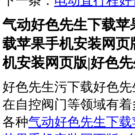
下一条：
电动直行程好
气动好色先生下载苹
载苹果手机安装网页
机安装网页版|好色先
好色先生污下载好色先
在自控阀门等领域有着多年
各种
气动好色先生下载