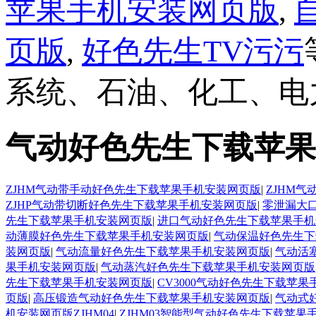
苹果手机安装网页版
,
页版
,
好色先生TV污污
系统、石油、化工、电力
气动好色先生下载苹果
ZJHM气动带手动好色先生下载苹果手机安装网页版
|
ZJHM
ZJHP气动带切断好色先生下载苹果手机安装网页版
|
零泄漏大
先生下载苹果手机安装网页版
|
进口气动好色先生下载苹果手机
动薄膜好色先生下载苹果手机安装网页版
|
气动保温好色先生下
装网页版
|
气动流量好色先生下载苹果手机安装网页版
|
气动活
果手机安装网页版
|
气动蒸汽好色先生下载苹果手机安装网页版
先生下载苹果手机安装网页版
|
CV3000气动好色先生下载苹
页版
|
高压锻造气动好色先生下载苹果手机安装网页版
|
气动式
机安装网页版ZJHM04
|
ZJHM03智能型气动好色先生下载苹果