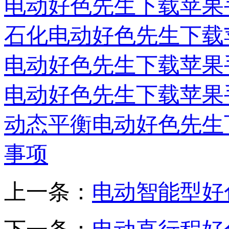
电动好色先生下载苹果
石化电动好色先生下载
电动好色先生下载苹果
电动好色先生下载苹果
动态平衡电动好色先生
事项
上一条：
电动智能型好