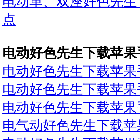
电动单、双座好色
点
电动好色先生下载苹果
电动好色先生下载苹果
电动好色先生下载苹果
电动好色先生下载苹果
电气动好色先生下载苹