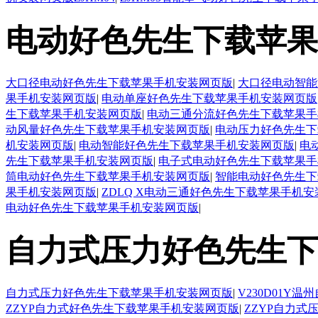
电动好色先生下载苹果
大口径电动好色先生下载苹果手机安装网页版
|
大口径电动智能
果手机安装网页版
|
电动单座好色先生下载苹果手机安装网页版
生下载苹果手机安装网页版
|
电动三通分流好色先生下载苹果手
动风量好色先生下载苹果手机安装网页版
|
电动压力好色先生下
机安装网页版
|
电动智能好色先生下载苹果手机安装网页版
|
电
先生下载苹果手机安装网页版
|
电子式电动好色先生下载苹果手
筒电动好色先生下载苹果手机安装网页版
|
智能电动好色先生下
果手机安装网页版
|
ZDLQ X电动三通好色先生下载苹果手机
电动好色先生下载苹果手机安装网页版
|
自力式压力好色先生下
自力式压力好色先生下载苹果手机安装网页版
|
V230D01
ZZYP自力式好色先生下载苹果手机安装网页版
|
ZZYP自力