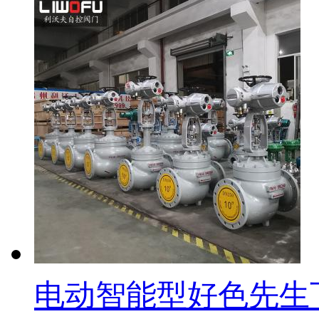
电动智能型好色先生