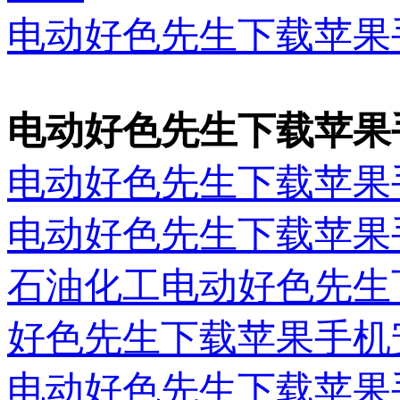
电动好色先生下载苹果
电动好色先生下载苹果
电动好色先生下载苹果
电动好色先生下载苹果
石油化工电动好色先生
好色先生下载苹果手机
电动好色先生下载苹果