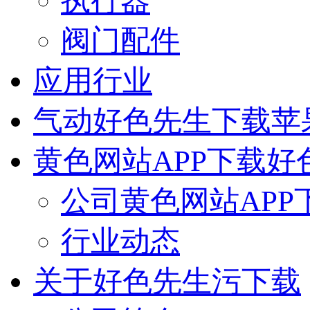
执行器
阀门配件
应用行业
气动好色先生下载苹
黄色网站APP下载好
公司黄色网站APP
行业动态
关于好色先生污下载