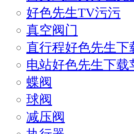
好色先生TV污污
真空阀门
直行程好色先生下
电站好色先生下载
蝶阀
球阀
减压阀