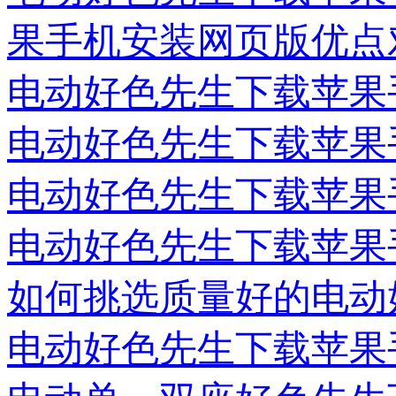
果手机安装网页版优点
电动好色先生下载苹果
电动好色先生下载苹果
电动好色先生下载苹果
电动好色先生下载苹果
如何挑选质量好的电动
电动好色先生下载苹果