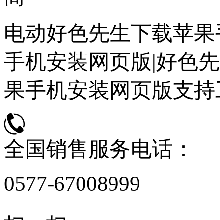
电动好色先生下载苹果
手机安装网页版|好色先
果手机安装网页版支持
全国销售服务电话：
0577-67008999