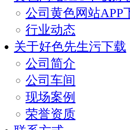
公司黄色网站APP
行业动态
关于好色先生污下载
公司简介
公司车间
现场案例
荣誉资质