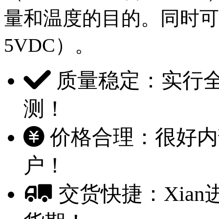
量和温度的目的。同时可
5VDC）。
质量稳定：实行
测！
价格合理：很好内部
户！
交货快捷：Xian