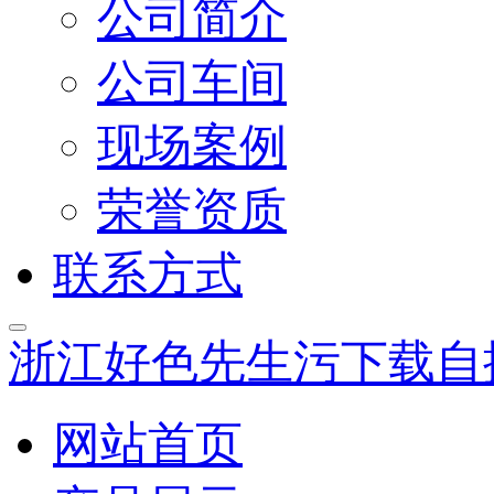
公司简介
公司车间
现场案例
荣誉资质
联系方式
浙江好色先生污下载自
网站首页