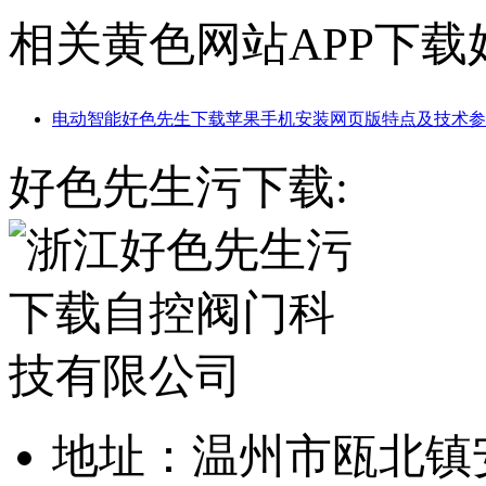
相关黄色网站APP下载
电动智能好色先生下载苹果手机安装网页版特点及技术参
好色先生污下载:
地址：温州市瓯