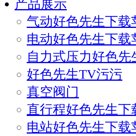
产品展示
气动好色先生下载
电动好色先生下载
自力式压力好色先
好色先生TV污污
真空阀门
直行程好色先生下
电站好色先生下载