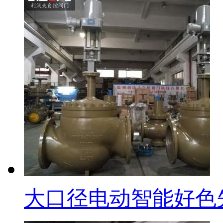
大口径电动智能好色