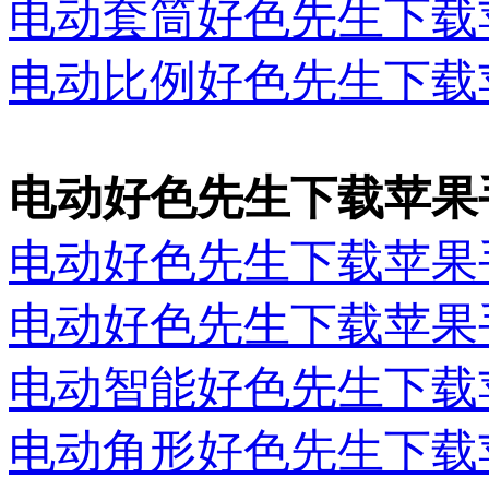
电动套筒好色先生下载
电动比例好色先生下载
电动好色先生下载苹果
电动好色先生下载苹果
电动好色先生下载苹果
电动智能好色先生下载
电动角形好色先生下载