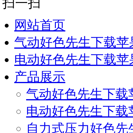
扫一扫
网站首页
气动好色先生下载苹
电动好色先生下载苹
产品展示
气动好色先生下载
电动好色先生下载
自力式压力好色先