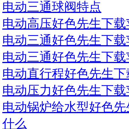
电动三通球阀特点
电动高压好色先生下载
电动三通好色先生下载
电动三通好色先生下载
电动直行程好色先生下
电动压力好色先生下载
电动锅炉给水型好色先
什么